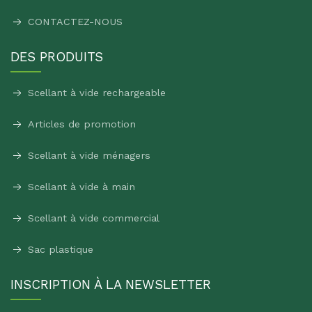
CONTACTEZ-NOUS
DES PRODUITS
Scellant à vide rechargeable
Articles de promotion
Scellant à vide ménagers
Scellant à vide à main
Scellant à vide commercial
Sac plastique
INSCRIPTION À LA NEWSLETTER