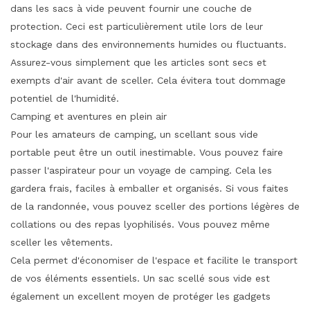
dans les sacs à vide peuvent fournir une couche de
protection. Ceci est particulièrement utile lors de leur
stockage dans des environnements humides ou fluctuants.
Assurez-vous simplement que les articles sont secs et
exempts d'air avant de sceller. Cela évitera tout dommage
potentiel de l'humidité.
Camping et aventures en plein air
Pour les amateurs de camping, un scellant sous vide
portable peut être un outil inestimable. Vous pouvez faire
passer l'aspirateur pour un voyage de camping. Cela les
gardera frais, faciles à emballer et organisés. Si vous faites
de la randonnée, vous pouvez sceller des portions légères de
collations ou des repas lyophilisés. Vous pouvez même
sceller les vêtements.
Cela permet d'économiser de l'espace et facilite le transport
de vos éléments essentiels. Un sac scellé sous vide est
également un excellent moyen de protéger les gadgets