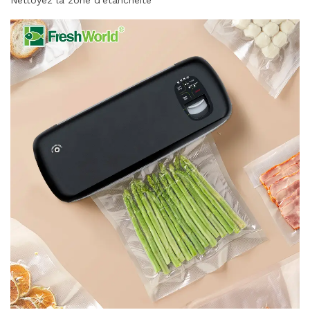
Nettoyez la zone d'étanchéité