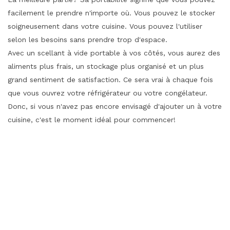
facilement le prendre n'importe où. Vous pouvez le stocker
soigneusement dans votre cuisine. Vous pouvez l'utiliser
selon les besoins sans prendre trop d'espace.
Avec un scellant à vide portable à vos côtés, vous aurez des
aliments plus frais, un stockage plus organisé et un plus
grand sentiment de satisfaction. Ce sera vrai à chaque fois
que vous ouvrez votre réfrigérateur ou votre congélateur.
Donc, si vous n'avez pas encore envisagé d'ajouter un à votre
cuisine, c'est le moment idéal pour commencer!