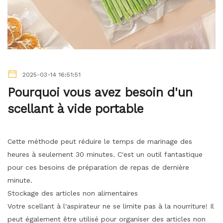
2025-03-14 16:51:51
Pourquoi vous avez besoin d'un
scellant à vide portable
Cette méthode peut réduire le temps de marinage des
heures à seulement 30 minutes. C'est un outil fantastique
pour ces besoins de préparation de repas de dernière
minute.
Stockage des articles non alimentaires
Votre scellant à l'aspirateur ne se limite pas à la nourriture! Il
peut également être utilisé pour organiser des articles non