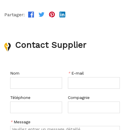
Partager:
Contact Supplier
Nom
*
E-mail
Téléphone
Compagnie
*
Message