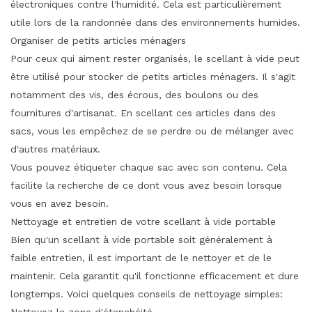
électroniques contre l'humidité. Cela est particulièrement
utile lors de la randonnée dans des environnements humides.
Organiser de petits articles ménagers
Pour ceux qui aiment rester organisés, le scellant à vide peut
être utilisé pour stocker de petits articles ménagers. Il s'agit
notamment des vis, des écrous, des boulons ou des
fournitures d'artisanat. En scellant ces articles dans des
sacs, vous les empêchez de se perdre ou de mélanger avec
d'autres matériaux.
Vous pouvez étiqueter chaque sac avec son contenu. Cela
facilite la recherche de ce dont vous avez besoin lorsque
vous en avez besoin.
Nettoyage et entretien de votre scellant à vide portable
Bien qu'un scellant à vide portable soit généralement à
faible entretien, il est important de le nettoyer et de le
maintenir. Cela garantit qu'il fonctionne efficacement et dure
longtemps. Voici quelques conseils de nettoyage simples: