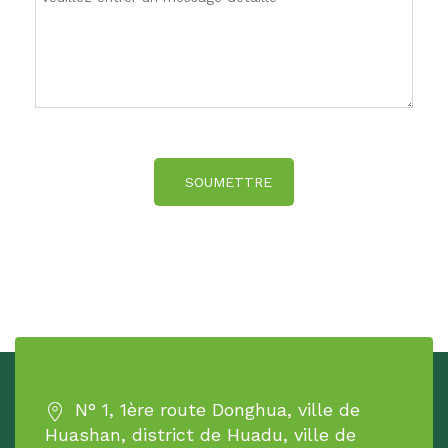
SOUMETTRE
N° 1, 1ère route Donghua, ville de
Huashan, district de Huadu, ville de