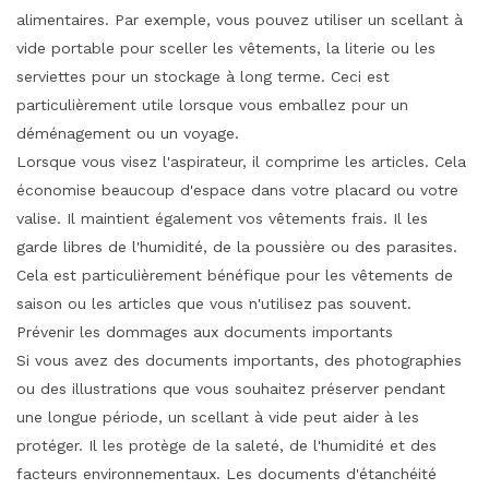
alimentaires. Par exemple, vous pouvez utiliser un scellant à
vide portable pour sceller les vêtements, la literie ou les
serviettes pour un stockage à long terme. Ceci est
particulièrement utile lorsque vous emballez pour un
déménagement ou un voyage.
Lorsque vous visez l'aspirateur, il comprime les articles. Cela
économise beaucoup d'espace dans votre placard ou votre
valise. Il maintient également vos vêtements frais. Il les
garde libres de l'humidité, de la poussière ou des parasites.
Cela est particulièrement bénéfique pour les vêtements de
saison ou les articles que vous n'utilisez pas souvent.
Prévenir les dommages aux documents importants
Si vous avez des documents importants, des photographies
ou des illustrations que vous souhaitez préserver pendant
une longue période, un scellant à vide peut aider à les
protéger. Il les protège de la saleté, de l'humidité et des
facteurs environnementaux. Les documents d'étanchéité