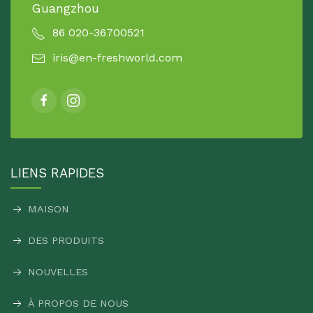
Guangzhou
86 020-36700521
iris@en-freshworld.com
LIENS RAPIDES
MAISON
DES PRODUITS
NOUVELLES
À PROPOS DE NOUS