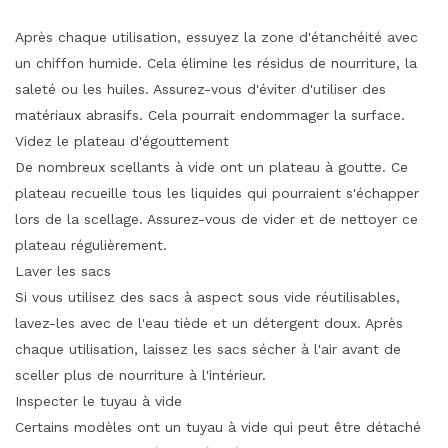
Après chaque utilisation, essuyez la zone d'étanchéité avec
un chiffon humide. Cela élimine les résidus de nourriture, la
saleté ou les huiles. Assurez-vous d'éviter d'utiliser des
matériaux abrasifs. Cela pourrait endommager la surface.
Videz le plateau d'égouttement
De nombreux scellants à vide ont un plateau à goutte. Ce
plateau recueille tous les liquides qui pourraient s'échapper
lors de la scellage. Assurez-vous de vider et de nettoyer ce
plateau régulièrement.
Laver les sacs
Si vous utilisez des sacs à aspect sous vide réutilisables,
lavez-les avec de l'eau tiède et un détergent doux. Après
chaque utilisation, laissez les sacs sécher à l'air avant de
sceller plus de nourriture à l'intérieur.
Inspecter le tuyau à vide
Certains modèles ont un tuyau à vide qui peut être détaché