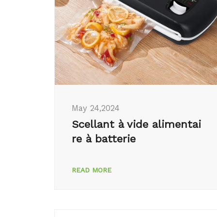
May 24,2024
Scellant à vide alimentai
re à batterie
READ MORE