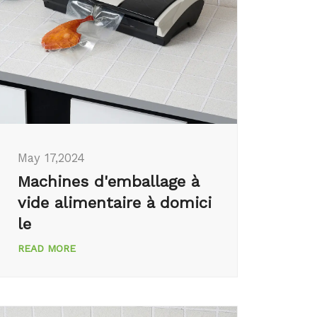
May 17,2024
Machines d'emballage à
vide alimentaire à domici
le
READ MORE