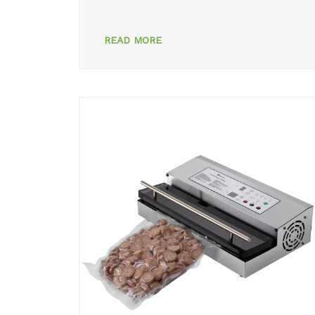
READ MORE