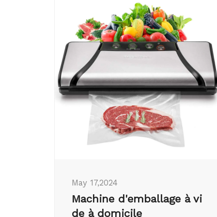
May 17,2024
Machine d'emballage à vi
de à domicile