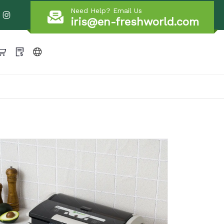
Need Help? Email Us
iris@en-freshworld.com