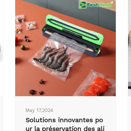
May 17,2024
Solutions innovantes po
ur la préservation des ali