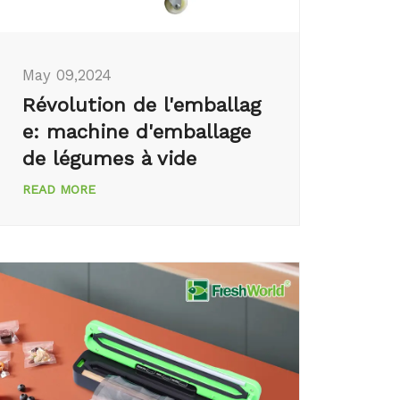
May 09,2024
Révolution de l'emballag
e: machine d'emballage
de légumes à vide
READ MORE