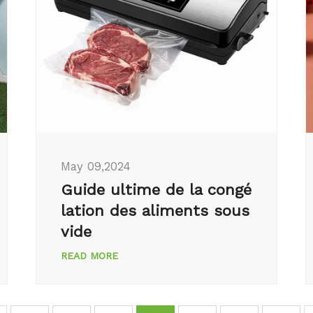
May 09,2024
Guide ultime de la congé
lation des aliments sous
vide
READ MORE