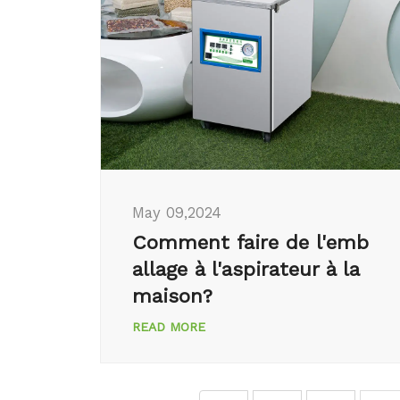
May 09,2024
Comment faire de l'emb
allage à l'aspirateur à la
maison?
READ MORE