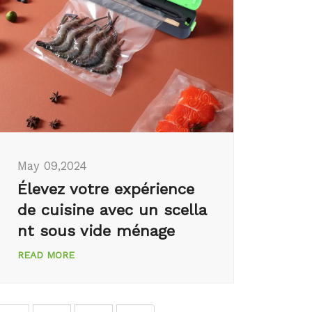
May 09,2024
Élevez votre expérience
de cuisine avec un scella
nt sous vide ménage
READ MORE