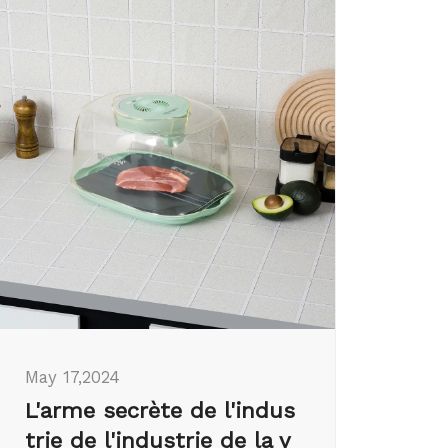
May 17,2024
L'arme secrète de l'indus
trie de l'industrie de la v