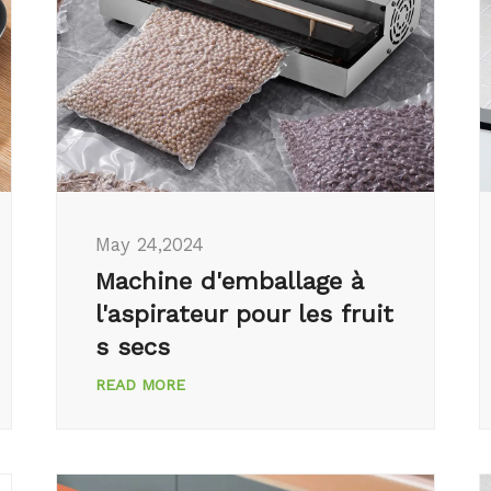
May 24,2024
Machine d'emballage à
l'aspirateur pour les fruit
s secs
READ MORE