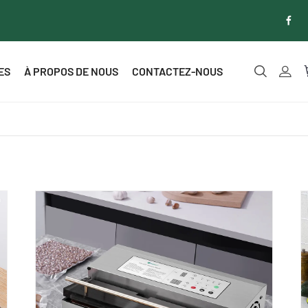
ES
À PROPOS DE NOUS
CONTACTEZ-NOUS