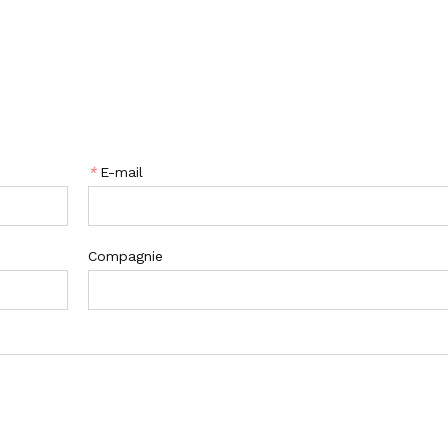
*
E-mail
Compagnie