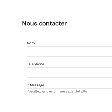
Nous contacter
Nom
Téléphone
*
Message